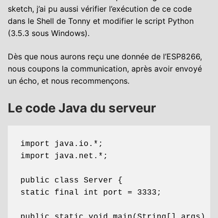
sketch, j’ai pu aussi vérifier l’exécution de ce code
dans le Shell de Tonny et modifier le script Python
(3.5.3 sous Windows).
Dès que nous aurons reçu une donnée de l’ESP8266,
nous coupons la communication, après avoir envoyé
un écho, et nous recommençons.
Le code Java du serveur
import java.io.*;

import java.net.*;

public class Server {

static final int port = 3333;

public static void main(String[] args) th