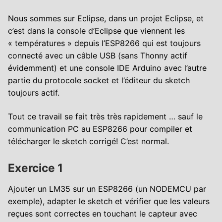
Nous sommes sur Eclipse, dans un projet Eclipse, et
c’est dans la console d’Eclipse que viennent les
« températures » depuis l’ESP8266 qui est toujours
connecté avec un câble USB (sans Thonny actif
évidemment) et une console IDE Arduino avec l’autre
partie du protocole socket et l’éditeur du sketch
toujours actif.
Tout ce travail se fait très très rapidement … sauf le
communication PC au ESP8266 pour compiler et
télécharger le sketch corrigé! C’est normal.
Exercice 1
Ajouter un LM35 sur un ESP8266 (un NODEMCU par
exemple), adapter le sketch et vérifier que les valeurs
reçues sont correctes en touchant le capteur avec