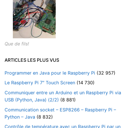
Que de fils!
ARTICLES LES PLUS VUS
Programmer en Java pour le Raspberry Pi
(32 957)
Le Raspberry Pi 7″ Touch Screen
(14 730)
Communiquer entre un Arduino et un Raspberry Pi via
USB (Python, Java) (2/2)
(8 881)
Communication socket – ESP8266 – Raspberry Pi –
Python – Java
(8 832)
Contrôle de température avec un Raspberry Pi par un