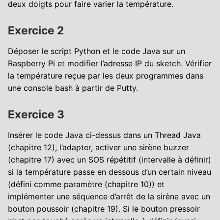
deux doigts pour faire varier la température.
Exercice 2
Déposer le script Python et le code Java sur un
Raspberry Pi et modifier l’adresse IP du sketch. Vérifier
la température reçue par les deux programmes dans
une console bash à partir de Putty.
Exercice 3
Insérer le code Java ci-dessus dans un Thread Java
(chapitre 12), l’adapter, activer une sirène buzzer
(chapitre 17) avec un SOS répétitif (intervalle à définir)
si la température passe en dessous d’un certain niveau
(défini comme paramètre (chapitre 10)) et
implémenter une séquence d’arrêt de la sirène avec un
bouton poussoir (chapitre 19). Si le bouton pressoir