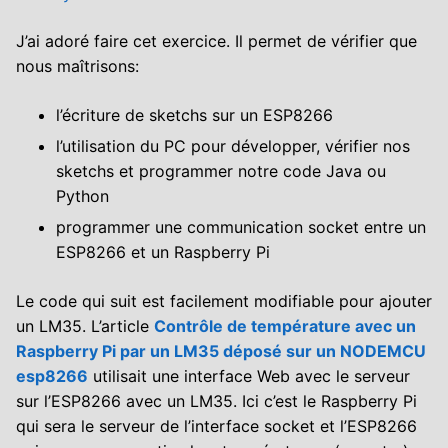
J’ai adoré faire cet exercice. Il permet de vérifier que
nous maîtrisons:
l’écriture de sketchs sur un ESP8266
l’utilisation du PC pour développer, vérifier nos
sketchs et programmer notre code Java ou
Python
programmer une communication socket entre un
ESP8266 et un Raspberry Pi
Le code qui suit est facilement modifiable pour ajouter
un LM35. L’article
Contrôle de température avec un
Raspberry Pi par un LM35 déposé sur un NODEMCU
esp8266
utilisait une interface Web avec le serveur
sur l’ESP8266 avec un LM35. Ici c’est le Raspberry Pi
qui sera le serveur de l’interface socket et l’ESP8266