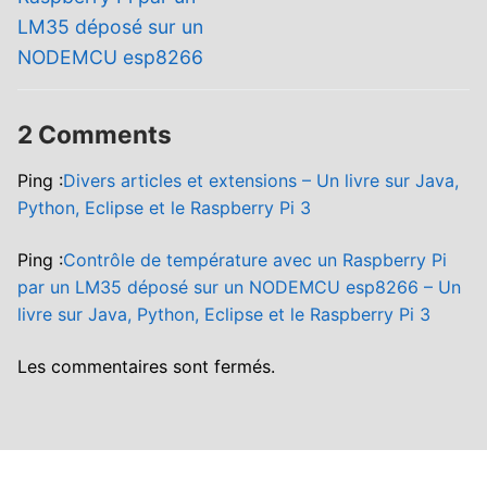
LM35 déposé sur un
NODEMCU esp8266
2 Comments
Ping :
Divers articles et extensions – Un livre sur Java,
Python, Eclipse et le Raspberry Pi 3
Ping :
Contrôle de température avec un Raspberry Pi
par un LM35 déposé sur un NODEMCU esp8266 – Un
livre sur Java, Python, Eclipse et le Raspberry Pi 3
Les commentaires sont fermés.