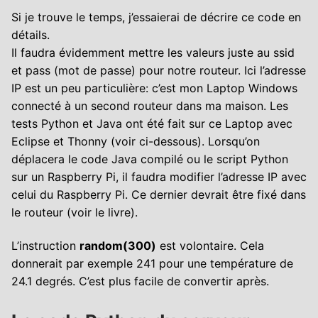
Si je trouve le temps, j’essaierai de décrire ce code en
détails.
Il faudra évidemment mettre les valeurs juste au ssid
et pass (mot de passe) pour notre routeur. Ici l’adresse
IP est un peu particulière: c’est mon Laptop Windows
connecté à un second routeur dans ma maison. Les
tests Python et Java ont été fait sur ce Laptop avec
Eclipse et Thonny (voir ci-dessous). Lorsqu’on
déplacera le code Java compilé ou le script Python
sur un Raspberry Pi, il faudra modifier l’adresse IP avec
celui du Raspberry Pi. Ce dernier devrait être fixé dans
le routeur (voir le livre).
L’instruction
random(300)
est volontaire. Cela
donnerait par exemple 241 pour une température de
24.1 degrés. C’est plus facile de convertir après.