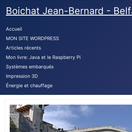
Boichat Jean-Bernard - Bel
Accueil
MON SITE WORDPRESS
Articles récents
Mon livre: Java et le Raspberry Pi
Systèmes embarqués
Impression 3D
Énergie et chauffage