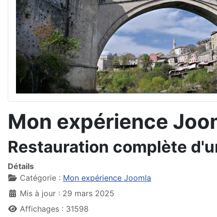
Mon expérience Joom
Restauration complète d'u
Détails
Catégorie :
Mon expérience Joomla
Mis à jour : 29 mars 2025
Affichages : 31598