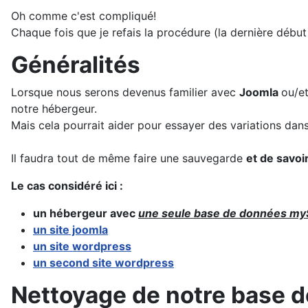
Oh comme c'est compliqué!
Chaque fois que je refais la procédure (la dernière début
Généralités
Lorsque nous serons devenus familier avec
Joomla
ou/e
notre hébergeur.
Mais cela pourrait aider pour essayer des variations dans
Il faudra tout de même faire une sauvegarde
et de savoi
Le cas considéré ici :
un hébergeur avec
une seule base de données m
un site joomla
un site wordpress
un second site wordpress
Nettoyage de notre base 