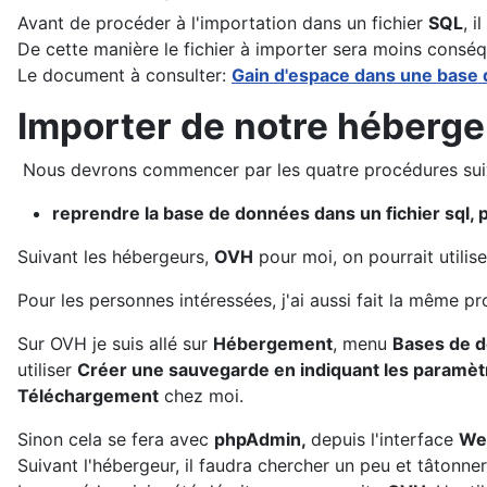
Avant de procéder à l'importation dans un fichier
SQL
, 
De cette manière le fichier à importer sera moins conséq
Le document à consulter:
Gain d'espace dans une base
Importer de notre héberge
Nous devrons commencer par les quatre procédures sui
reprendre la base de données dans un fichier sql,
Suivant les hébergeurs,
OVH
pour moi, on pourrait utilis
Pour les personnes intéressées, j'ai aussi fait la même 
Sur OVH je suis allé sur
Hébergement
, menu
Bases de 
utiliser
Créer une sauvegarde en indiquant les paramè
Téléchargement
chez moi.
Sinon cela se fera avec
phpAdmin,
depuis l'interface
W
Suivant l'hébergeur, il faudra chercher un peu et tâtonner