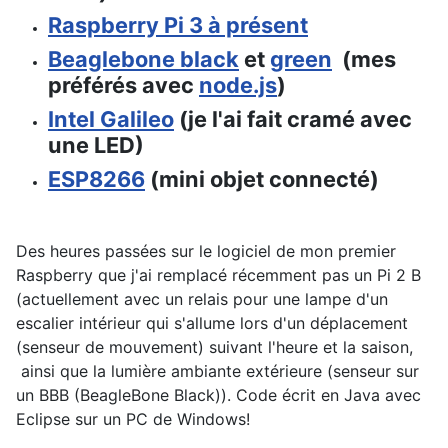
Raspberry Pi 3 à présent
Beaglebone black
et
green
(mes
préférés avec
node.js
)
Intel Galileo
(je l'ai fait cramé avec
une LED)
ESP8266
(mini objet connecté)
Des heures passées sur le logiciel de mon premier
Raspberry que j'ai remplacé récemment pas un Pi 2 B
(actuellement avec un relais pour une lampe d'un
escalier intérieur qui s'allume lors d'un déplacement
(senseur de mouvement) suivant l'heure et la saison,
ainsi que la lumière ambiante extérieure (senseur sur
un BBB (BeagleBone Black)). Code écrit en Java avec
Eclipse sur un PC de Windows!