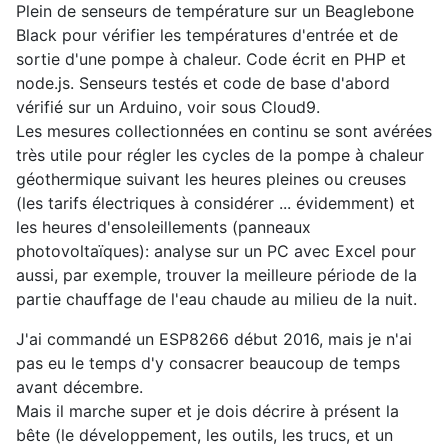
Plein de senseurs de température sur un Beaglebone
Black pour vérifier les températures d'entrée et de
sortie d'une pompe à chaleur. Code écrit en PHP et
node.js. Senseurs testés et code de base d'abord
vérifié sur un Arduino, voir sous Cloud9.
Les mesures collectionnées en continu se sont avérées
très utile pour régler les cycles de la pompe à chaleur
géothermique suivant les heures pleines ou creuses
(les tarifs électriques à considérer ... évidemment) et
les heures d'ensoleillements (panneaux
photovoltaïques): analyse sur un PC avec Excel pour
aussi, par exemple, trouver la meilleure période de la
partie chauffage de l'eau chaude au milieu de la nuit.
J'ai commandé un ESP8266 début 2016, mais je n'ai
pas eu le temps d'y consacrer beaucoup de temps
avant décembre.
Mais il marche super et je dois décrire à présent la
bête (le développement, les outils, les trucs, et un