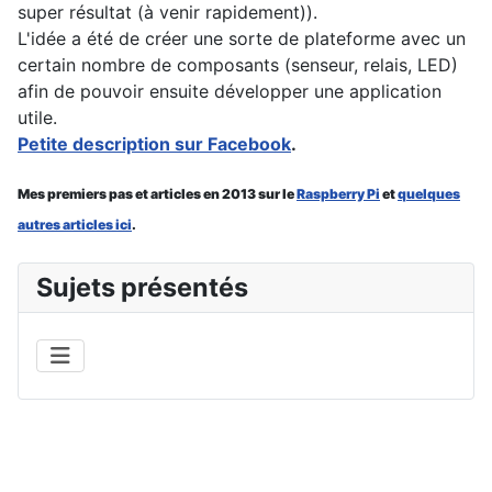
super résultat (à venir rapidement)).
L'idée a été de créer une sorte de plateforme avec un
certain nombre de composants (senseur, relais, LED)
afin de pouvoir ensuite développer une application
utile.
Petite description sur Facebook
.
Mes premiers pas et articles en 2013 sur le
Raspberry Pi
et
quelques
autres articles ici
.
Sujets présentés