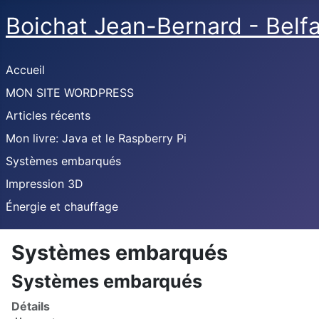
Boichat Jean-Bernard - Belf
Accueil
MON SITE WORDPRESS
Articles récents
Mon livre: Java et le Raspberry Pi
Systèmes embarqués
Impression 3D
Énergie et chauffage
Systèmes embarqués
Systèmes embarqués
Détails