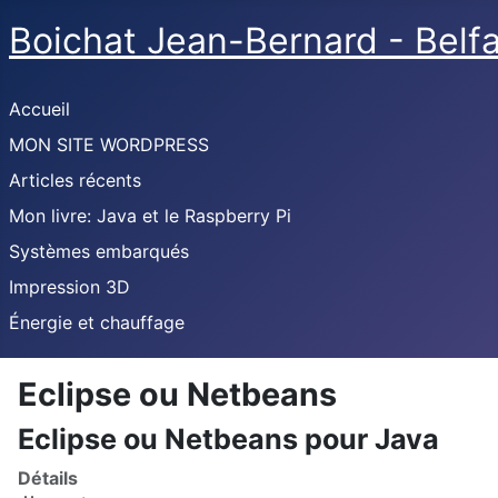
Boichat Jean-Bernard - Belf
Accueil
MON SITE WORDPRESS
Articles récents
Mon livre: Java et le Raspberry Pi
Systèmes embarqués
Impression 3D
Énergie et chauffage
Eclipse ou Netbeans
Eclipse ou Netbeans pour Java
Détails