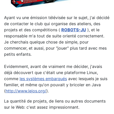
Ayant vu une émission télévisée sur le sujet, j'ai décidé
de contacter le club qui organise des ateliers, des
projets et des compétitions (
ROBOTS-JU
), et le
responsable m'a tout de suite orienté correctement.
Je cherchais quelque chose de simple, pour
commencer, et aussi, pour "jouer" plus tard avec mes
petits enfants.
Evidemment, avant de vraiment me décider, j'avais
déjà découvert que c'était une plateforme Linux,
comme
les systèmes embarqués
avec lesquels je suis
familier, et même qu'on pouvait y bricoler en Java
(
http://www.lejos.org/
).
La quantité de projets, de liens ou autres documents
sur le Web: c'est assez impressionnant.