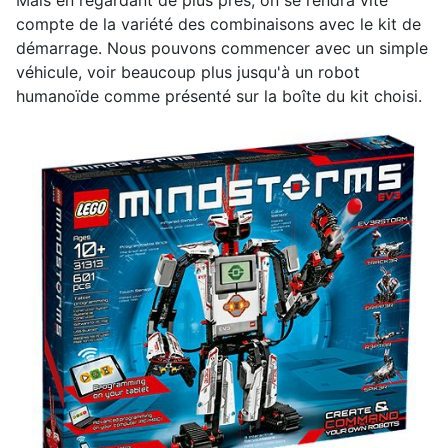
Mais en regardant de plus près, on se rendra vite
compte de la variété des combinaisons avec le kit de
démarrage. Nous pouvons commencer avec un simple
véhicule, voir beaucoup plus jusqu'à un robot
humanoïde comme présenté sur la boîte du kit choisi.