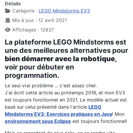
Détails
Catégorie :
LEGO Mindstorms EV3
Mis à jour : 12 avril 2021
Affichages : 12837
La plateforme LEGO Mindstorms est
une des meilleures alternatives pour
bien démarrer avec la robotique
,
voir pour débuter en
programmation.
Le seul vrai problème ... c'est assez cher.
J'ai écrit cette article au printemps 2016, et mon EV3
est toujours fonctionnel en 2021. Le modèle actuel est
basé sur celui présenté dans l'article
LEGO
Mindstorms EV3: Exercices pratiques en Java
! Mon
environnement sous Eclipse
est toujours fonctionnel!