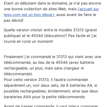
Etant un débutant dans le domaine, je n'ai pas encore
une bonne collection de sites Web, mais
l'accueil sur
lego.com est un bon départ,
aussi avant de faire le
pas décisif.
Quelle version choisir entre le modèle 31313 (grand
publique) et le 45544 (éducation)? Pas facile et j'ai
tourné en rond un moment!
Finalement j'ai commandé le 31313 qui vient avec une
télécommande, au lieu de la 45544 (avec batterie
rechargeable, un plus, mais sans chargeur ni
télécommande).
Pour cette version 31313, il faudra commander
séparément un, voir deux sets, de 6 batteries AA, si
possible rechargeables, évidemment, ainsi que deux
barateries AAA pour la petite télécommande.
Avant de passer commande, il vaut mieux comparer