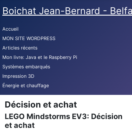
Boichat Jean-Bernard - Belf
Accueil
MON SITE WORDPRESS
Articles récents
Mon livre: Java et le Raspberry Pi
Systèmes embarqués
Impression 3D
Énergie et chauffage
Décision et achat
LEGO Mindstorms EV3: Décision
et achat