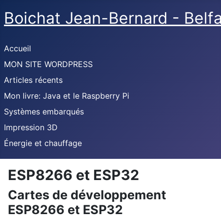
Boichat Jean-Bernard - Belf
Accueil
MON SITE WORDPRESS
Articles récents
Mon livre: Java et le Raspberry Pi
Systèmes embarqués
Impression 3D
Énergie et chauffage
ESP8266 et ESP32
Cartes de développement
ESP8266 et ESP32