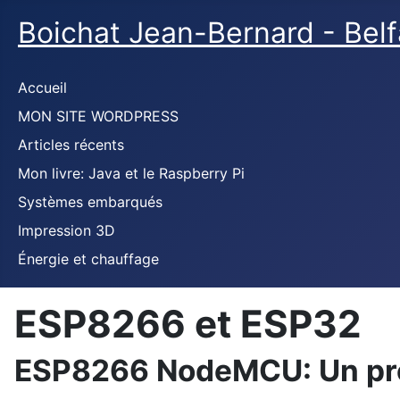
Boichat Jean-Bernard - Bel
Accueil
MON SITE WORDPRESS
Articles récents
Mon livre: Java et le Raspberry Pi
Systèmes embarqués
Impression 3D
Énergie et chauffage
ESP8266 et ESP32
ESP8266 NodeMCU: Un pro