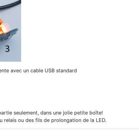
imente avec un cable USB standard
rtie seulement, dans une jolie petite boîte!
 relais ou des fils de prolongation de la LED.