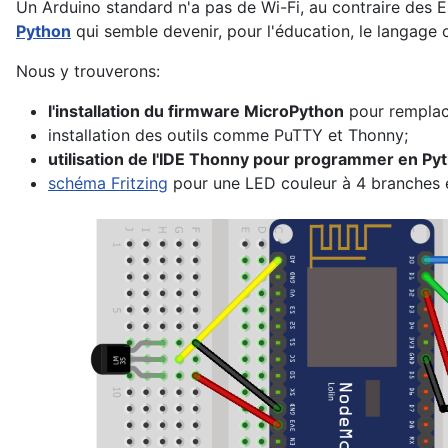
Un Arduino standard n'a pas de Wi-Fi, au contraire des
Python
qui semble devenir, pour l'éducation, le langage 
Nous y trouverons:
l'installation du firmware MicroPython
pour remplace
installation des outils comme PuTTY et Thonny;
utilisation de l'IDE Thonny pour programmer en Py
schéma Fritzing
pour une LED couleur à 4 branches 