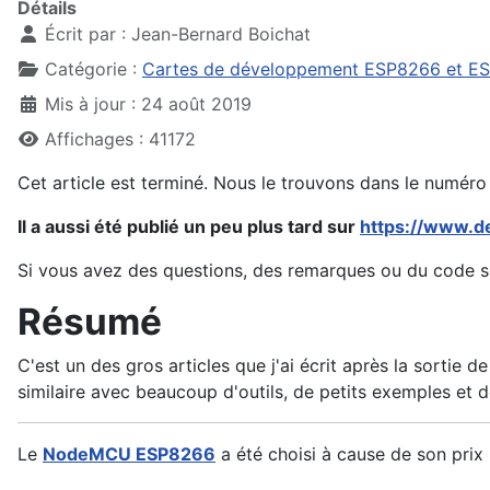
Détails
Écrit par :
Jean-Bernard Boichat
Catégorie :
Cartes de développement ESP8266 et E
Mis à jour : 24 août 2019
Affichages : 41172
Cet article est terminé. Nous le trouvons dans le numér
Il a aussi été publié un peu plus tard sur
https://www.d
Si vous avez des questions, des remarques ou du code 
Résumé
C'est un des gros articles que j'ai écrit après la sortie d
similaire avec beaucoup d'outils, de petits exemples et 
Le
NodeMCU ESP8266
a été choisi à cause de son prix 