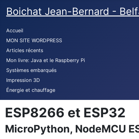
Boichat Jean-Bernard - Bel
Accueil
MON SITE WORDPRESS
Articles récents
Mon livre: Java et le Raspberry Pi
Systèmes embarqués
Impression 3D
Énergie et chauffage
ESP8266 et ESP32
MicroPython, NodeMCU E