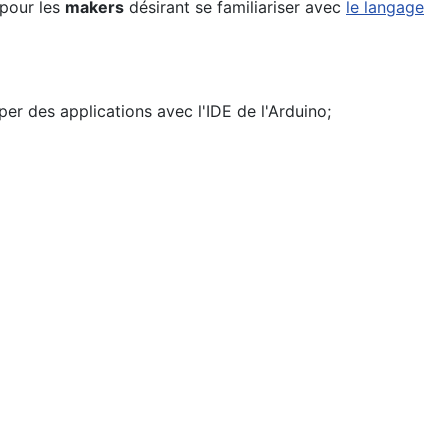
 pour les
makers
désirant se familiariser avec
le langage
er des applications avec l'IDE de l'Arduino;