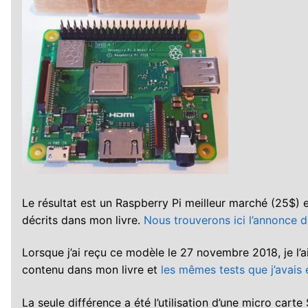
Le résultat est un Raspberry Pi meilleur marché (25$) et
décrits dans mon livre.
Nous trouverons ici l’annonce d
Lorsque j’ai reçu ce modèle le 27 novembre 2018, je l’ai
contenu dans mon livre et
les mêmes tests que j’avais
La seule différence a été l’utilisation d’une micro car