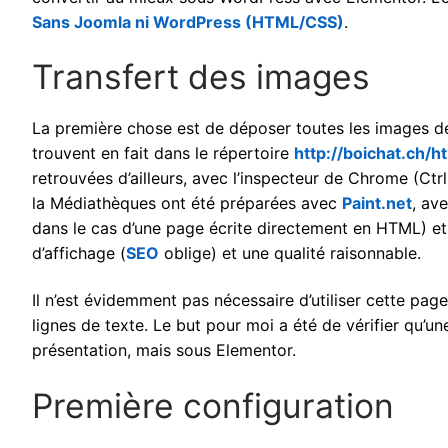
Sans Joomla ni WordPress (HTML/CSS)
.
Transfert des images
La première chose est de déposer toutes les images 
trouvent en fait dans le répertoire
http://boichat.ch/h
retrouvées d’ailleurs, avec l’inspecteur de Chrome (C
la Médiathèques ont été préparées avec
Paint.net
, av
dans le cas d’une page écrite directement en HTML) 
d’affichage (
SEO
oblige) et une qualité raisonnable.
Il n’est évidemment pas nécessaire d’utiliser cette page
lignes de texte. Le but pour moi a été de vérifier qu’u
présentation, mais sous Elementor.
Première configuration