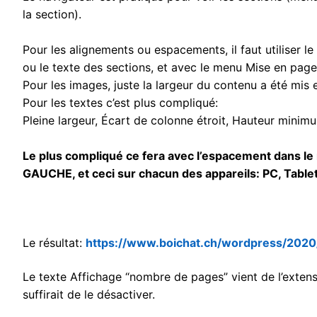
la section).
Pour les alignements ou espacements, il faut utiliser le
ou le texte des sections, et avec le menu Mise en page
Pour les images, juste la largeur du contenu a été mis e
Pour les textes c’est plus compliqué:
Pleine largeur, Écart de colonne étroit, Hauteur minim
Le plus compliqué ce fera avec l’espacement dans le
GAUCHE, et ceci sur chacun des appareils: PC, Tablet
Le résultat:
https://www.boichat.ch/wordpress/202
Le texte Affichage “nombre de pages” vient de l’exten
suffirait de le désactiver.