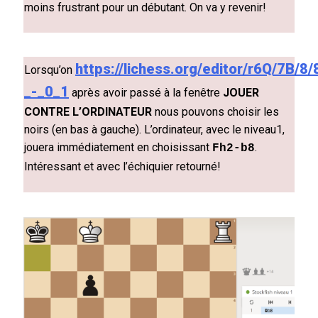
moins frustrant pour un débutant.
On va y revenir!
https://lichess.org/editor/r6Q/7B/
Lorsqu’on
_-_0_1
après avoir passé à la fenêtre
JOUER
CONTRE L’ORDINATEUR
nous pouvons choisir les
noirs (en bas à gauche). L’ordinateur, avec le niveau1,
jouera immédiatement en choisissant
.
Fh2-b8
Intéressant et avec l’échiquier retourné!