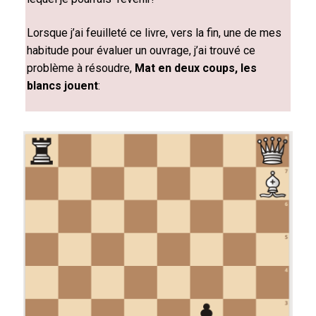
Lorsque j’ai feuilleté ce livre, vers la fin, une de mes
habitude pour évaluer un ouvrage, j’ai trouvé ce
problème à résoudre,
Mat en deux coups, les
blancs jouent
: