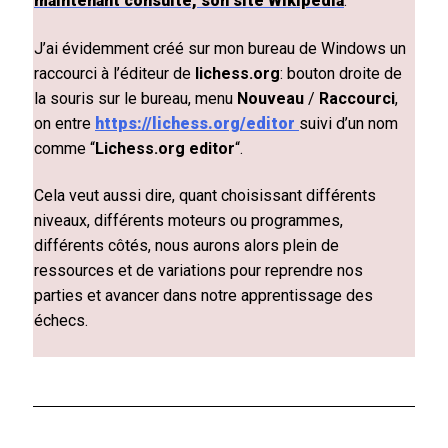
maintenant consulté, son site Wikipedia
.
J’ai évidemment créé sur mon bureau de Windows un
raccourci à l’éditeur de
lichess.org
: bouton droite de
la souris sur le bureau, menu
Nouveau
/
Raccourci
,
on entre
https://lichess.org/editor
suivi d’un nom
comme “
Lichess.org editor
“.
Cela veut aussi dire, quant choisissant différents
niveaux, différents moteurs ou programmes,
différents côtés, nous aurons alors plein de
ressources et de variations pour reprendre nos
parties et avancer dans notre apprentissage des
échecs.