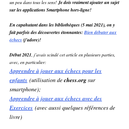
un peu dans tous les sens!
Je dois vraiment ajouter un sujet
sur les applications Smartphone hors-ligne!
En capahutant dans les bibliothèques (5 mai 2021), on y
fait parfois des découvertes étonnantes:
Bien débuter aux
échecs
(j’adore)!
Début 2021
, j’avais scindé cet article en plusieurs parties,
avec, en particulier:
Apprendre à jouer aux échecs pour les
enfants
chess.org
(utilisation de
sur
smartphone);
Apprendre à jouer aux échecs avec des
Exercices
(avec aussi quelques références de
livre)