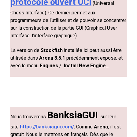
protocole ouvert UCI
(
Universal
Chess Interface
). Ce dernier permet aux
programmeurs de l’utiliser et de pouvoir se concentrer
sur la construction de la partie GUI (
Graphical User
Interface, l’interface graphique).
La version de
Stockfish
installée ici peut aussi être
utilisée dans
Arena 3.5.1
précédemment exposé, et
avec le menu
Engines
/
Install New Engine…
.
BanksiaGUI
Nous trouverons
sur leur
site
https://banksiagui.com/
.
Comme
Arena
, il est
gratuit. Nous le mettrons en français. Dès que le