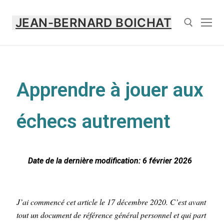
JEAN-BERNARD BOICHAT
Apprendre à jouer aux
échecs autrement
Date de la dernière modification: 6 février 2026
J’ai commencé cet article le 17 décembre 2020. C’est avant
tout un document de référence général personnel et qui part