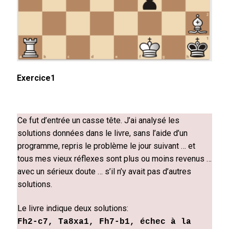
Exercice1
Ce fut d’entrée un casse tête. J’ai analysé les
solutions données dans le livre, sans l’aide d’un
programme, repris le problème le jour suivant … et
tous mes vieux réflexes sont plus ou moins revenus …
avec un sérieux doute … s’il n’y avait pas d’autres
solutions.
Le livre indique deux solutions:
Fh2-c7, Ta8xa1, Fh7-b1, échec à la