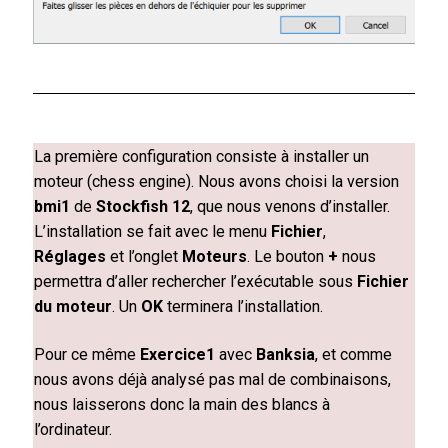
La première configuration consiste à installer un
moteur (chess engine). Nous avons choisi la version
bmi1
de
Stockfish 12
, que nous venons d’installer.
L’installation se fait avec le menu
Fichier
,
Réglages
et l’onglet
Moteurs
. Le bouton
+
nous
permettra d’aller rechercher l’exécutable sous
Fichier
du moteur
. Un
OK
terminera l’installation.
Pour ce même
Exercice1
avec
Banksia
, et comme
nous avons déjà analysé pas mal de combinaisons,
nous laisserons donc la main des blancs à
l’ordinateur.