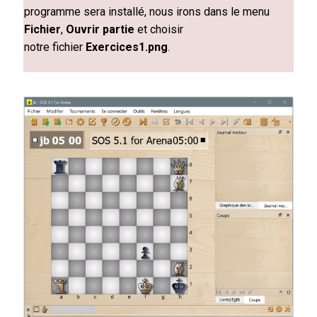
programme sera installé, nous irons dans le menu
Fichier
,
Ouvrir partie
et choisir
notre
fichier
Exercices1.png
.