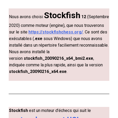
Stockfish
Nous avons choisi
12
(Septembre
2020) comme moteur (engine), que nous trouverons
sur le site
https://stockfishchess.org/
. Ce sont des
exécutables (
.exe
sous Windows) que nous avons
installé dans un répertoire faciliement reconnaissable.
Nous avons installé la
version
stockfish_20090216_x64_bmi2.exe
,
indiquée comme la plus rapide, ainsi que la version
stockfish_20090216_x64.exe
.
Stockfish
est un moteur d’échecs qui suit le