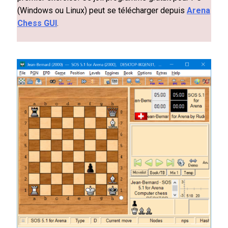
(Windows ou Linux) peut se télécharger depuis
Arena
Chess GUI
.