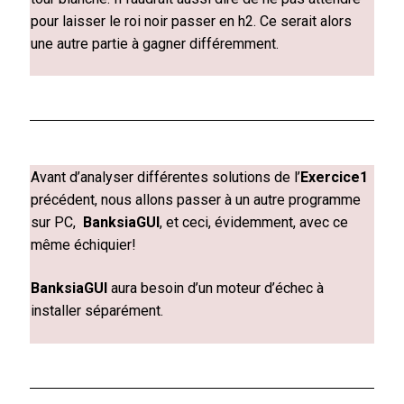
pour laisser le roi noir passer en h2. Ce serait alors
une autre partie à gagner différemment.
Avant d’analyser différentes solutions de l’
Exercice1
précédent, nous allons passer à un autre programme
sur PC,
BanksiaGUI
, et ceci, évidemment, avec ce
même échiquier!
BanksiaGUI
aura besoin d’un moteur d’échec à
installer séparément.