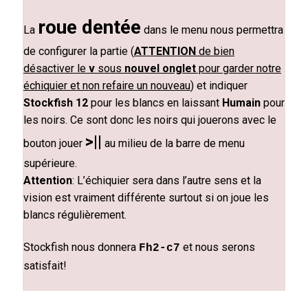
roue dentée
La
dans le menu nous permettra
de configurer la partie (
ATTENTION
de bien
désactiver le
v
sous
nouvel onglet
pour garder notre
échiquier et non refaire un nouveau
) et indiquer
Stockfish 12
pour les blancs en laissant
Humain
pour
les noirs. Ce sont donc les noirs qui jouerons avec le
>||
bouton jouer
au milieu de la barre de menu
supérieure.
Attention
: L’échiquier sera dans l’autre sens et la
vision est vraiment différente surtout si on joue les
blancs régulièrement.
Stockfish nous donnera
et nous serons
Fh2-c7
satisfait!