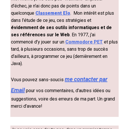
d’échec, je n’ai donc pas de points dans un
quelconque
Classement Elo
. Mon intérêt est plus
dans l’étude de ce jeu, ces stratégies et
évidemment de ses outils informatiques et de
ses références sur le Web
. En 1977, j’ai
commencé d’y jouer sur un
Commodore PET
et plus
tard, à plusieurs occasions, sans trop de succès
d’ailleurs, à programmer ce jeu (dernièrement en
Java).
me contacter par
Vous pouvez sans-soucis
Email
pour vos commentaires, d’autres idées ou
suggestions, voire des erreurs de ma part. Un grand
merci d’avance!