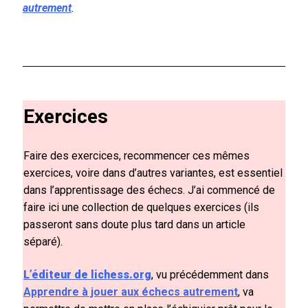
autrement
.
Exercices
Faire des exercices, recommencer ces mêmes
exercices, voire dans d’autres variantes, est essentiel
dans l’apprentissage des échecs. J’ai commencé de
faire ici une collection de quelques exercices (ils
passeront sans doute plus tard dans un article
séparé).
L’éditeur de lichess.org
, vu précédemment dans
Apprendre à jouer aux échecs autrement
, va