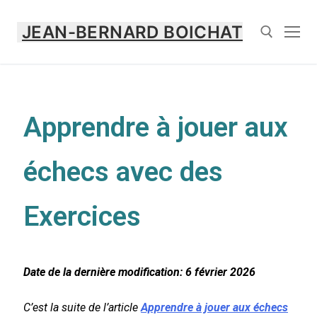
JEAN-BERNARD BOICHAT
Apprendre à jouer aux
échecs avec des
Exercices
Date de la dernière modification: 6 février 2026
C’est la suite de l’article
Apprendre à jouer aux échecs