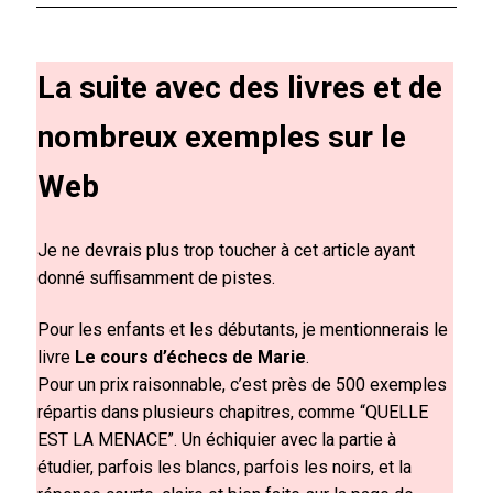
La suite avec des livres et de
nombreux exemples sur le
Web
Je ne devrais plus trop toucher à cet article ayant
donné suffisamment de pistes.
Pour les enfants et les débutants, je mentionnerais le
livre
Le cours d’échecs de Marie
.
Pour un prix raisonnable, c’est près de 500 exemples
répartis dans plusieurs chapitres, comme “QUELLE
EST LA MENACE”. Un échiquier avec la partie à
étudier, parfois les blancs, parfois les noirs, et la