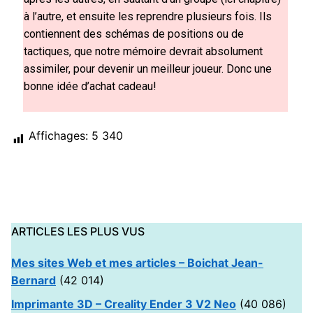
à l’autre, et ensuite les reprendre plusieurs fois. Ils
contiennent des schémas de positions ou de
tactiques, que notre mémoire devrait absolument
assimiler, pour devenir un meilleur joueur. Donc une
bonne idée d’achat cadeau!
Affichages:
5 340
ARTICLES LES PLUS VUS
Mes sites Web et mes articles – Boichat Jean-
Bernard
(42 014)
Imprimante 3D – Creality Ender 3 V2 Neo
(40 086)